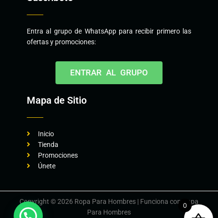
Entra al grupo de WhatsApp para recibir primero las
ofertas y promociones:
ENTRAR AL GRUPO
Mapa de Sitio
Inicio
Tienda
Promociones
Únete
Copyright © 2026 Ropa Para Hombres | Funciona con Ropa
0
Para Hombres