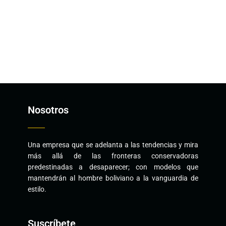
Nosotros
Una empresa que se adelanta a las tendencias y mira
más allá de las fronteras conservadoras
predestinadas a desaparecer; con modelos que
mantendrán al hombre boliviano a la vanguardia de
estilo.
Suscríbete