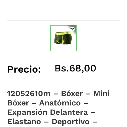
Bs.
68,00
Precio:
12052610m – Bóxer – Mini
Bóxer – Anatómico –
Expansión Delantera –
Elastano – Deportivo –