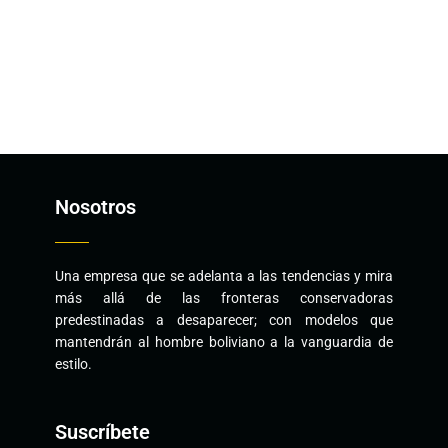
Nosotros
Una empresa que se adelanta a las tendencias y mira
más allá de las fronteras conservadoras
predestinadas a desaparecer; con modelos que
mantendrán al hombre boliviano a la vanguardia de
estilo.
Suscríbete