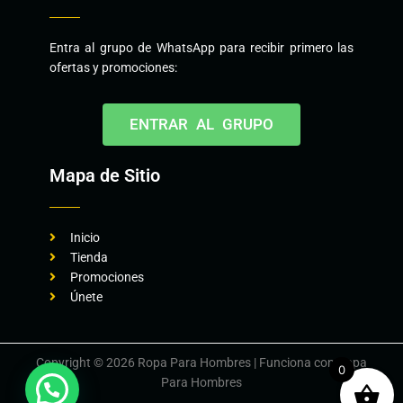
Entra al grupo de WhatsApp para recibir primero las
ofertas y promociones:
ENTRAR AL GRUPO
Mapa de Sitio
Inicio
Tienda
Promociones
Únete
Copyright © 2026 Ropa Para Hombres | Funciona con Ropa
0
Para Hombres