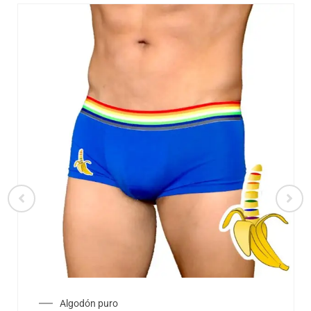
Algodón puro