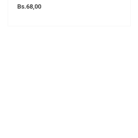
Bs.
68,00