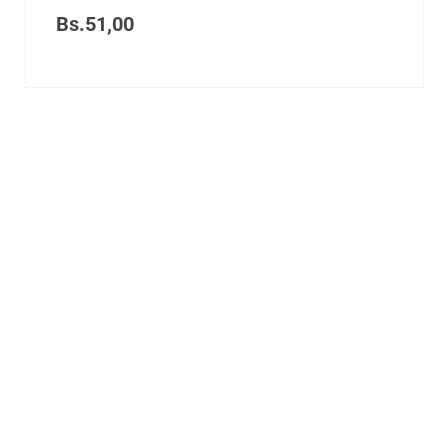
Bs.
51,00