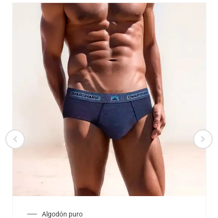
Algodón puro