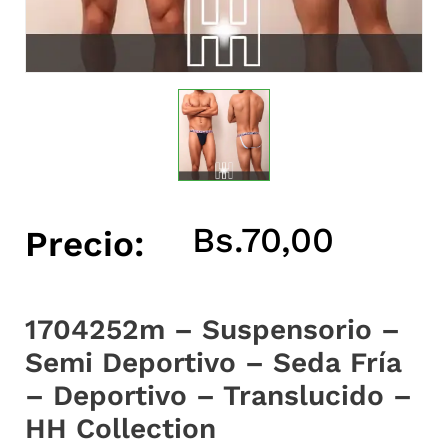
Bs.
70,00
Precio:
1704252m – Suspensorio –
Semi Deportivo – Seda Fría
– Deportivo – Translucido –
HH Collection