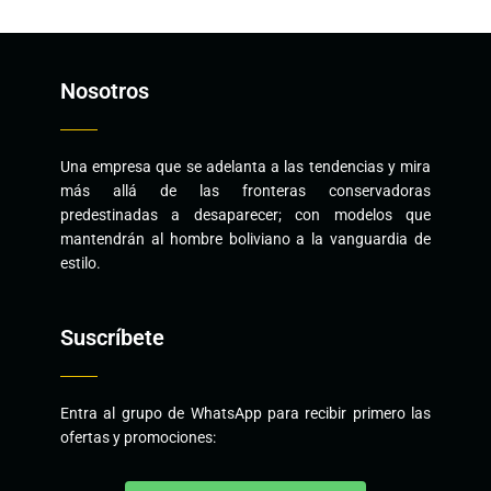
Nosotros
Una empresa que se adelanta a las tendencias y mira
más allá de las fronteras conservadoras
predestinadas a desaparecer; con modelos que
mantendrán al hombre boliviano a la vanguardia de
estilo.
Suscríbete
Entra al grupo de WhatsApp para recibir primero las
ofertas y promociones: