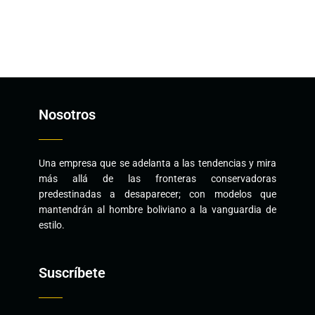
Nosotros
Una empresa que se adelanta a las tendencias y mira
más allá de las fronteras conservadoras
predestinadas a desaparecer; con modelos que
mantendrán al hombre boliviano a la vanguardia de
estilo.
Suscríbete