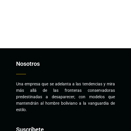
Nosotros
Una empresa que se adelanta a las tendencias y mira
más allá de las fronteras conservadoras
predestinadas a desaparecer; con modelos que
mantendrán al hombre boliviano a la vanguardia de
estilo.
Suscríbete