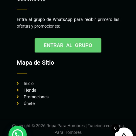
Entra al grupo de WhatsApp para recibir primero las
ofertas y promociones:
ENTRAR AL GRUPO
Mapa de Sitio
Inicio
Tienda
Promociones
Únete
Copyright © 2026 Ropa Para Hombres | Funciona con Ropa
0
Para Hombres