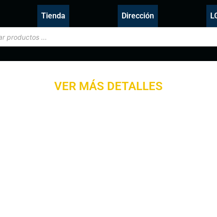
Tienda
Dirección
L
VER MÁS DETALLES
Productos