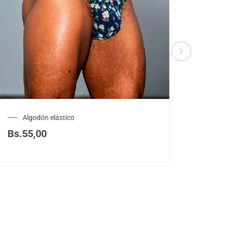
Algodón elástico
Bs.
55,00