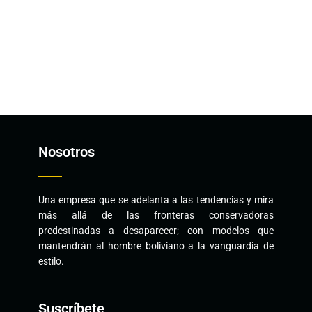
Nosotros
Una empresa que se adelanta a las tendencias y mira
más allá de las fronteras conservadoras
predestinadas a desaparecer; con modelos que
mantendrán al hombre boliviano a la vanguardia de
estilo.
Suscríbete