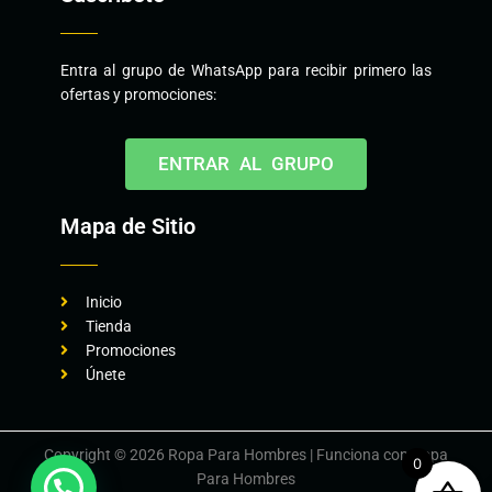
Entra al grupo de WhatsApp para recibir primero las
ofertas y promociones:
ENTRAR AL GRUPO
Mapa de Sitio
Inicio
Tienda
Promociones
Únete
Copyright © 2026 Ropa Para Hombres | Funciona con Ropa
0
Para Hombres