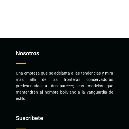
Nosotros
Una empresa que se adelanta a las tendencias y mira
más allá de las fronteras conservadoras
predestinadas a desaparecer; con modelos que
mantendrán al hombre boliviano a la vanguardia de
estilo.
Suscríbete