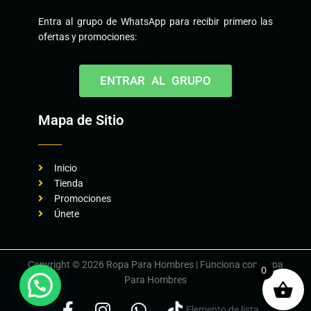
Entra al grupo de WhatsApp para recibir primero las
ofertas y promociones:
ENTRAR AL GRUPO
Mapa de Sitio
Inicio
Tienda
Promociones
Únete
Copyright © 2026 Ropa Para Hombres | Funciona con Ropa
0
Para Hombres
Elemento de lista