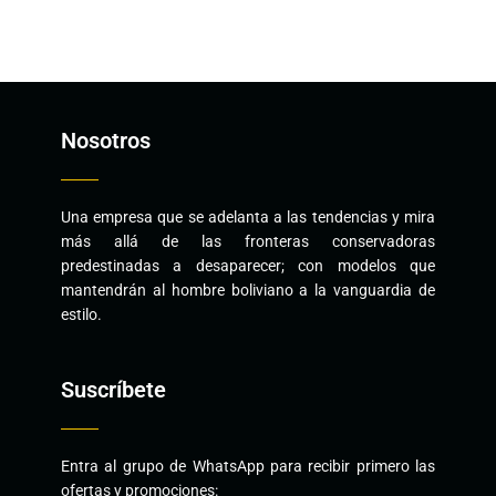
Nosotros
Una empresa que se adelanta a las tendencias y mira
más allá de las fronteras conservadoras
predestinadas a desaparecer; con modelos que
mantendrán al hombre boliviano a la vanguardia de
estilo.
Suscríbete
Entra al grupo de WhatsApp para recibir primero las
ofertas y promociones: