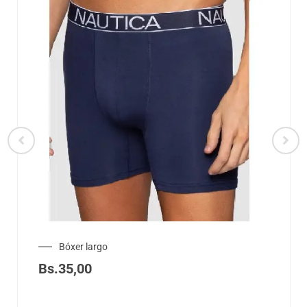
Bóxer largo
Bs.
35,00