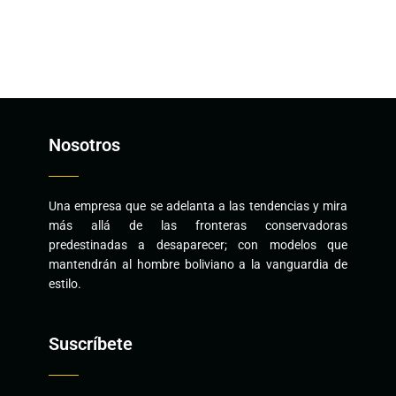
Nosotros
Una empresa que se adelanta a las tendencias y mira
más allá de las fronteras conservadoras
predestinadas a desaparecer; con modelos que
mantendrán al hombre boliviano a la vanguardia de
estilo.
Suscríbete