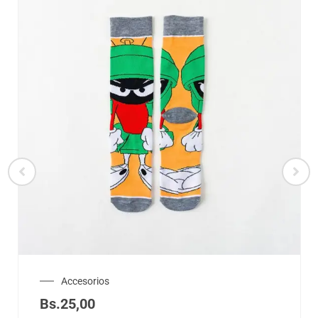
Accesorios
Bs.
25,00