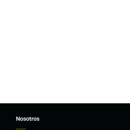
Nosotros