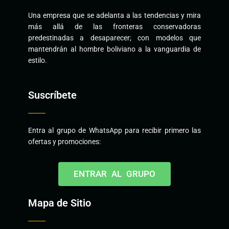
Una empresa que se adelanta a las tendencias y mira
más allá de las fronteras conservadoras
predestinadas a desaparecer; con modelos que
mantendrán al hombre boliviano a la vanguardia de
estilo.
Suscríbete
Entra al grupo de WhatsApp para recibir primero las
ofertas y promociones:
ENTRAR AL GRUPO
Mapa de Sitio