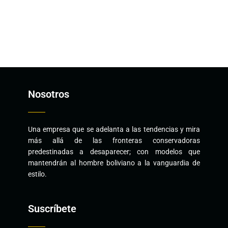
Nosotros
Una empresa que se adelanta a las tendencias y mira
más allá de las fronteras conservadoras
predestinadas a desaparecer; con modelos que
mantendrán al hombre boliviano a la vanguardia de
estilo.
Suscríbete