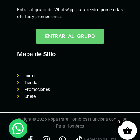
Entra al grupo de WhatsApp para recibir primero las
ofertas y promociones:
ENTRAR AL GRUPO
Mapa de Sitio
Inicio
Tienda
Promociones
Únete
Copyright © 2026 Ropa Para Hombres | Funciona con Ropa
0
Para Hombres
Elemento de lista